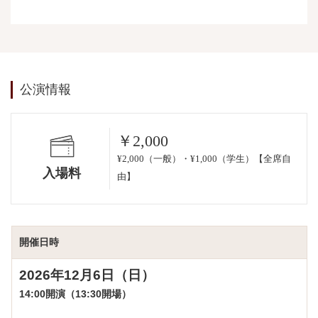
公演情報
￥2,000
¥2,000（一般）・¥1,000（学生）【全席自
入場料
由】
開催日時
2026年12
月6日（日）
14:00開演（13:30開場）