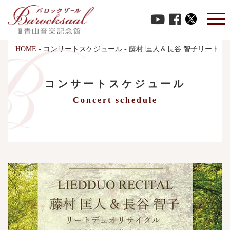
HOME
-
コンサートスケジュール
-
藤村 匡人＆長谷 智子リートデ
コンサートスケジュール
Concert schedule