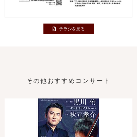
チラシを見る
その他おすすめコンサート