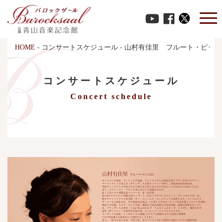
HOME
-
コンサートスケジュール
-
山村有佳里 フルート・ピッコ
コンサートスケジュール
Concert schedule