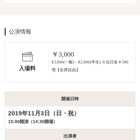
公演情報
￥3,000
¥3,000(一般)・¥2,000(学生) ※当日各￥500
入場料
増【全席自由】
開催日時
2019年11月3日（日・祝）
15:00開演（14:30開場）
出演者