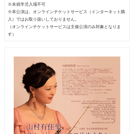
※未就学児入場不可
※本公演は、オンラインチケットサービス（インターネット購
入）ではお取り扱いしておりません。
（オンラインチケットサービスは主催公演のみ対象となりま
す）