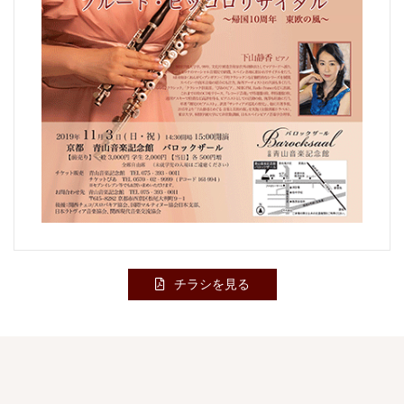
チラシを見る