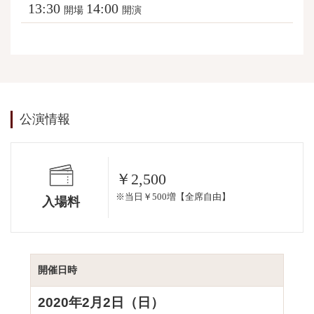
13:30
14:00
開場
開演
公演情報
￥2,500
※当日￥500増【全席自由】
入場料
開催日時
2020年2月2日（日）