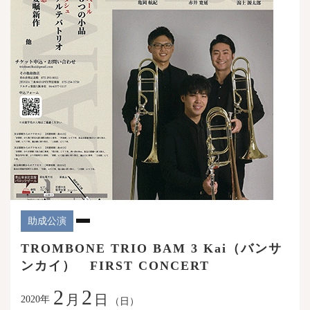
助成公演
TROMBONE TRIO BAM 3 Kai（バンサ
ンカイ） FIRST CONCERT
2
2
月
日
年
2020
（日）