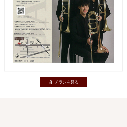
チラシを見る