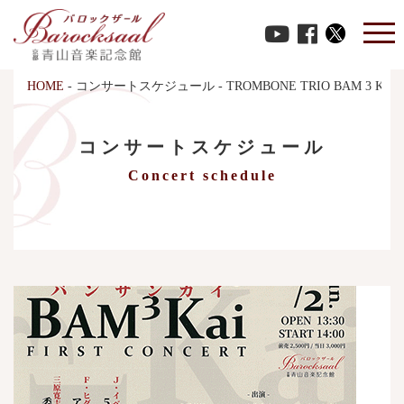
HOME
-
コンサートスケジュール
-
TROMBONE TRIO BAM 3 K
コンサートスケジュール
Concert schedule