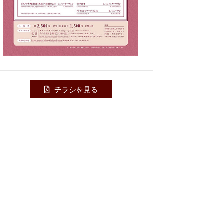
チラシを見る