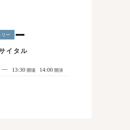
トリー
サイタル
13:30
14:00
開場
開演