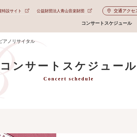
交通アクセ
賞特設サイト
公益財団法人青山音楽財団
コンサートスケジュール
ピアノリサイタル
コンサートスケジュー
Concert schedule