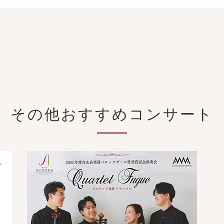
その他おすすめコンサート