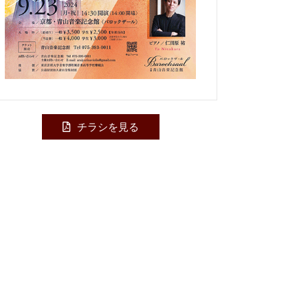
チラシを見る