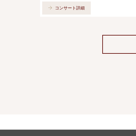
コンサート詳細