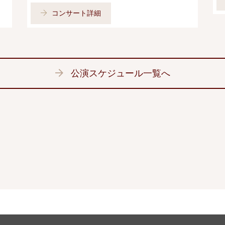
コンサート詳細
公演スケジュール一覧へ