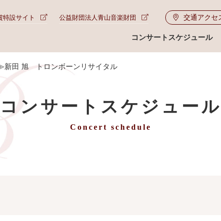
交通アクセ
賞特設サイト
公益財団法人青山音楽財団
コンサートスケジュール
≫新田 旭 トロンボーンリサイタル
コンサートスケジュー
Concert schedule