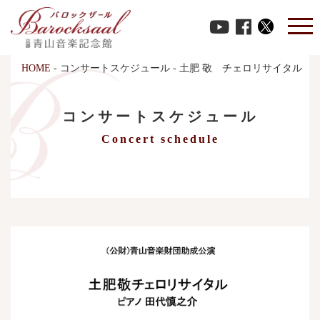
HOME
-
コンサートスケジュール
-
土肥 敬 チェロリサイタル
コンサートスケジュール
Concert schedule