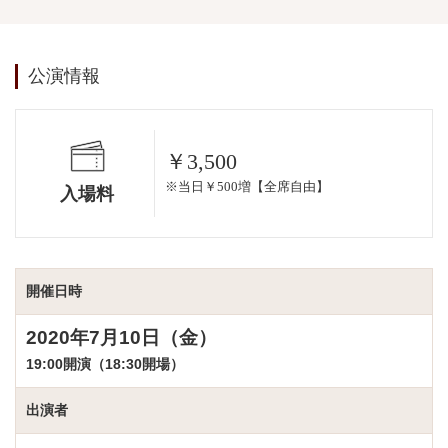
公演情報
￥3,500
※当日￥500増【全席自由】
入場料
開催日時
2020年7月10日（金）
19:00開演（18:30開場）
出演者