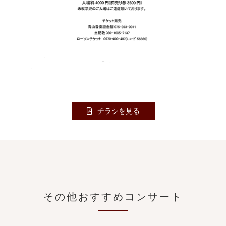
チラシを見る
その他おすすめコンサート