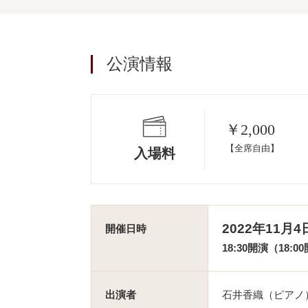
公演情報
￥2,000
【全席自由】
入場料
2022年11月
開催日時
18:30開演（18:0
出演者
石井香織（ピアノ