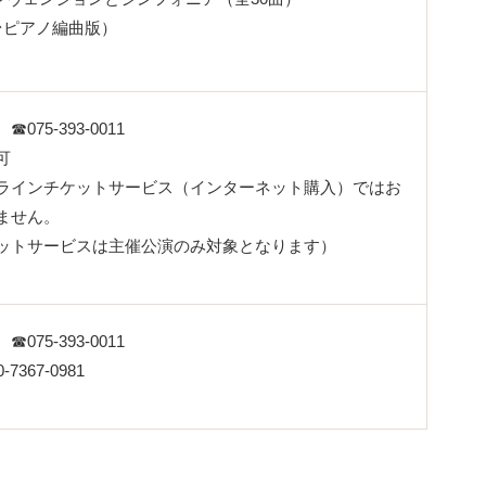
台ピアノ編曲版）
75-393-0011
可
ラインチケットサービス（インターネット購入）ではお
ません。
ットサービスは主催公演のみ対象となります）
75-393-0011
367-0981