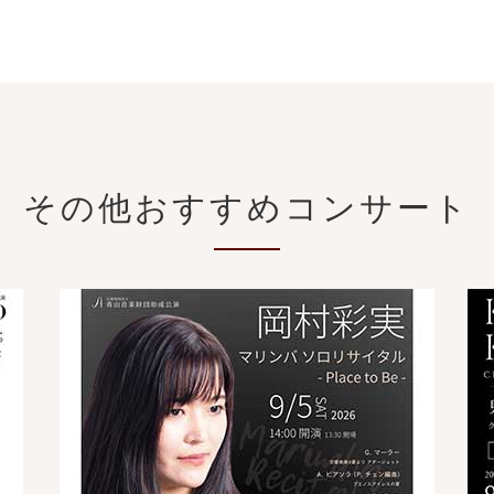
その他おすすめコンサート