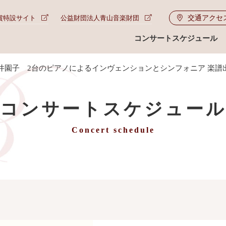
交通アクセ
賞特設サイト
公益財団法人青山音楽財団
コンサートスケジュール
井園子 2台のピアノによるインヴェンションとシンフォニア 楽譜
コンサートスケジュー
Concert schedule