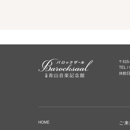
〒615
TEL /
休館日
HOME
ご来