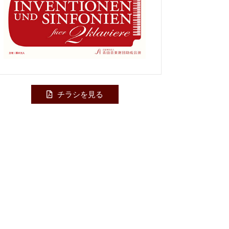
チラシを見る