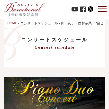
HOME
-
コンサートスケジュール
-
田口友子・西村奈菜 2台ピア
コンサートスケジュール
Concert schedule