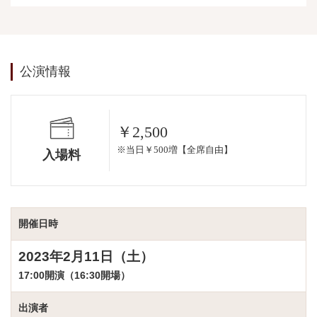
公演情報
￥2,500
※当日￥500増【全席自由】
入場料
開催日時
2023年2月11日（土）
17:00開演（16:30開場）
出演者