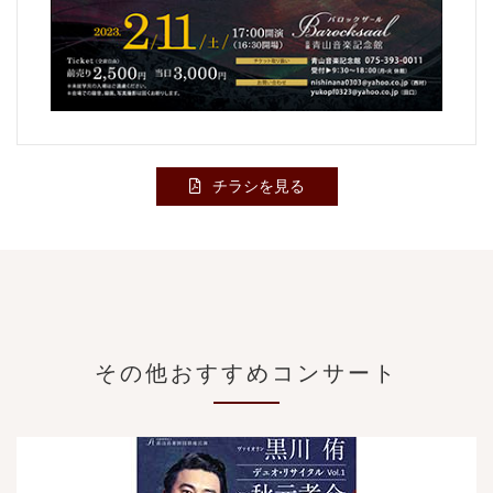
チラシを見る
その他おすすめコンサート