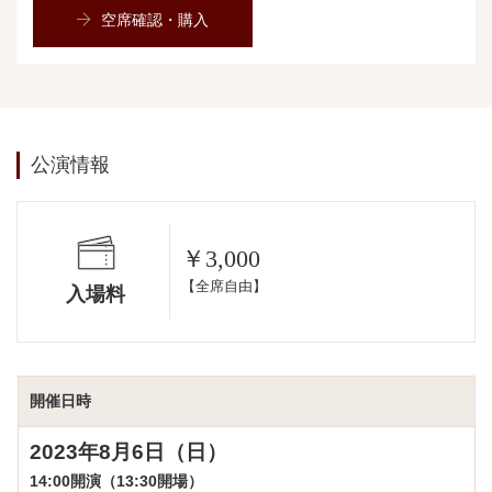
空席確認・購入
公演情報
￥3,000
【全席自由】
入場料
開催日時
2023年8月6日（日）
14:00開演（13:30開場）