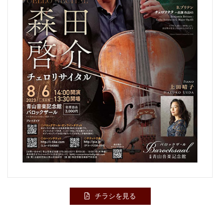
チラシを見る