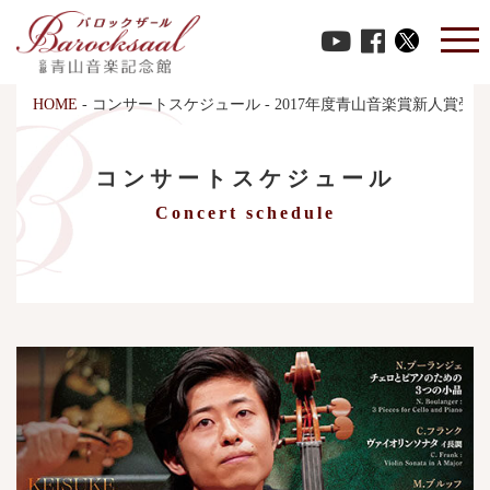
HOME
-
コンサートスケジュール
-
2017年度青山音楽賞新人賞受
コンサートスケジュール
Concert schedule