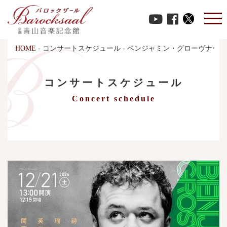
HOME
-
コンサートスケジュール
-
ベンジャミン・グローヴナー 
コンサートスケジュール
Concert schedule