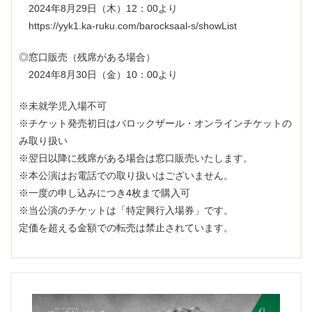
2024年8月29日（木）12：00より
https://yyk1.ka-ruku.com/barocksaal-s/showList
◎窓口販売（残席がある場合）
2024年8月30日（金）10：00より
※未就学児入場不可
※チケット発売初日はバロックザール・オンラインチケットの
み取り扱い
※翌日以降に残席がある場合は窓口販売いたします。
※本公演はお電話での取り扱いはございません。
※一度の申し込みにつき4枚まで購入可
※当公演のチケットは「特定興行入場券」です。
定価を超える金額での転売は禁止されています。