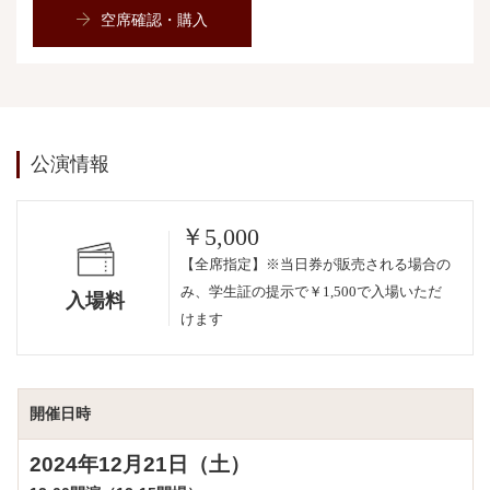
空席確認・購入
公演情報
￥5,000
【全席指定】※当日券が販売される場合の
み、学生証の提示で￥1,500で入場いただ
入場料
けます
開催日時
2024年12
月21日（土）