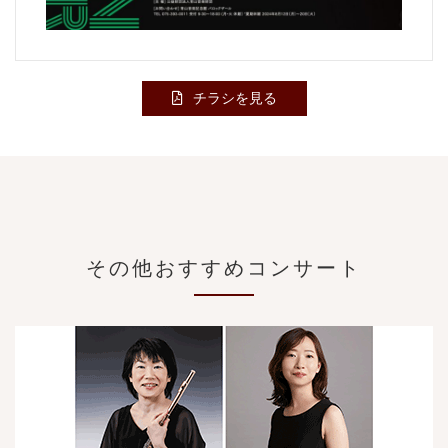
チラシを見る
その他おすすめコンサート