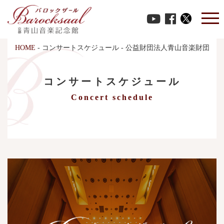
HOME
-
コンサートスケジュール
-
公益財団法人青山音楽財団 第12
コンサートスケジュール
Concert schedule