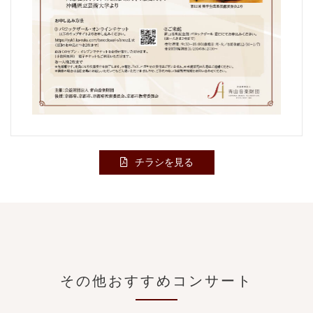
チラシを見る
その他おすすめコンサート