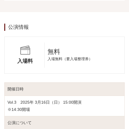
公演情報
無料
入場無料（要入場整理券）
入場料
開催日時
Vol.3 2025年 3月16日（日） 15:00開演
※14:30開場
公演について