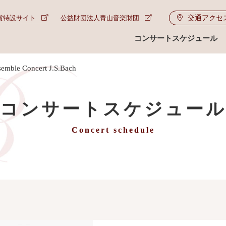
交通アクセ
賞特設サイト
公益財団法人青山音楽財団
コンサートスケジュール
emble Concert J.S.Bach
コンサートスケジュー
Concert schedule