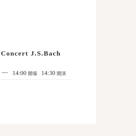
Concert J.S.Bach
14:00
14:30
開場
開演