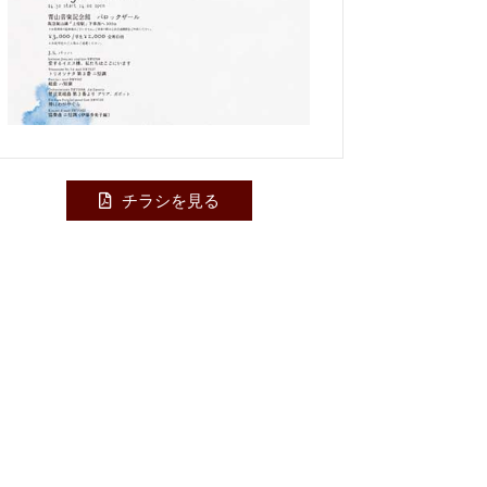
チラシを見る