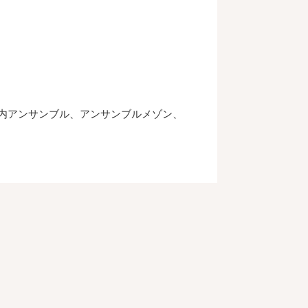
内アンサンブル、アンサンブルメゾン、