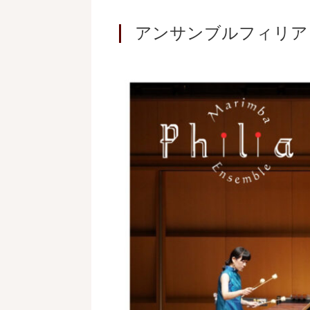
アンサンブルフィリア