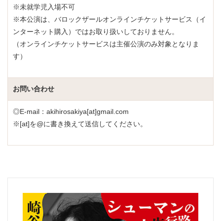
※未就学児入場不可
※本公演は、バロックザールオンラインチケットサービス（イ
ンターネット購入）ではお取り扱いしておりません。
（オンラインチケットサービスは主催公演のみ対象となりま
す）
お問い合わせ
◎E-mail：akihirosakiya[at]gmail.com
※[at]を@に書き換えて送信してください。