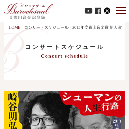
HOME
-
コンサートスケジュール
-
2013年度青山音楽賞 新人賞
コンサートスケジュール
Concert schedule