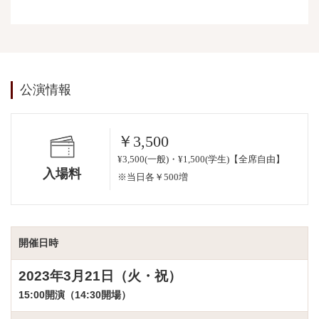
公演情報
￥3,500
¥3,500(一般)・¥1,500(学生)【全席自由】
入場料
※当日各￥500増
開催日時
2023年3月21日（火・祝）
15:00開演（14:30開場）