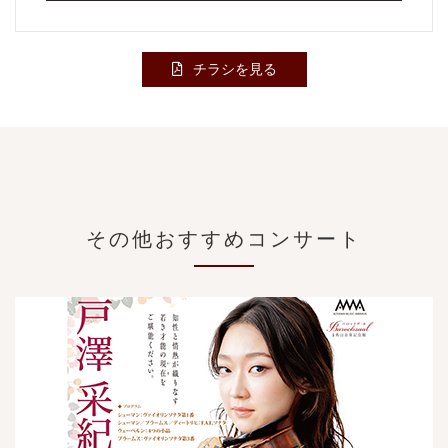
チラシを見る
その他おすすめコンサート