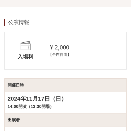
公演情報
￥2,000
【全席自由】
入場料
開催日時
2024年11月17日（日）
14:00開演（13:30開場）
出演者