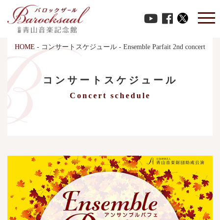
HOME
-
コンサートスケジュール
-
Ensemble Parfait 2nd concert
コンサートスケジュール
Concert schedule