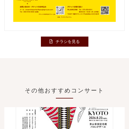
チラシを見る
その他おすすめコンサート