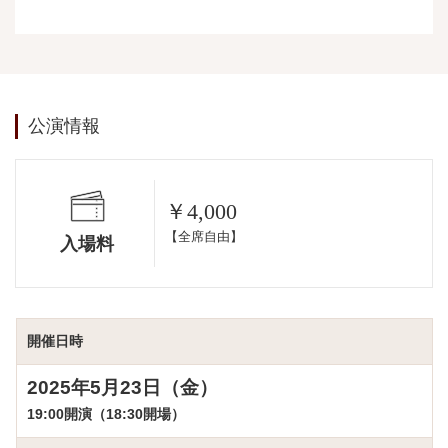
公演情報
￥4,000
【全席自由】
入場料
開催日時
2025年5月23日（金）
19:00開演（18:30開場）