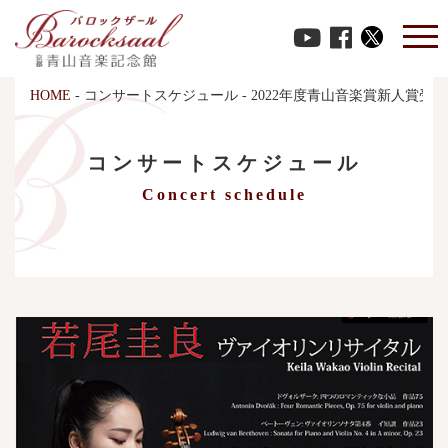
HOME
-
コンサートスケジュール
-
2022年度青山音楽賞新人賞
コンサートスケジュール
Concert schedule