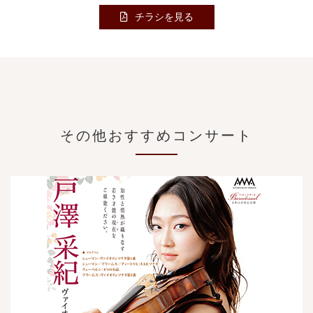
チラシを見る
その他おすすめコンサート